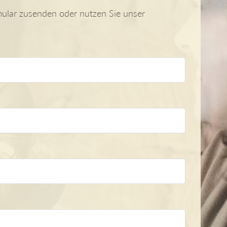
mular zusenden oder nutzen Sie unser