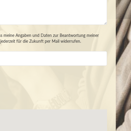
ss meine Angaben und Daten zur Beantwortung meiner
ederzeit für die Zukunft per Mail widerrufen.