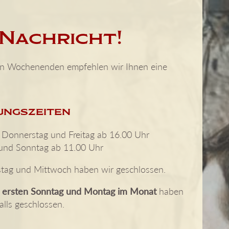
 Nachricht!
en Wochenenden empfehlen wir Ihnen eine
ungszeiten
 Donnerstag und Freitag ab 16.00 Uhr
und Sonntag ab 11.00 Uhr
tag und Mittwoch haben wir geschlossen.
m
ersten Sonntag und Montag im Monat
haben
alls geschlossen.