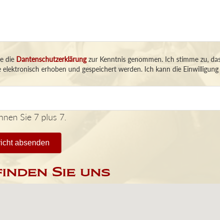
be die
Dantenschutzerklärung
zur Kenntnis genommen. Ich stimme zu, da
 elektronisch erhoben und gespeichert werden. Ich kann die Einwilligung j
chnen Sie 7 plus 7.
icht absenden
finden Sie uns